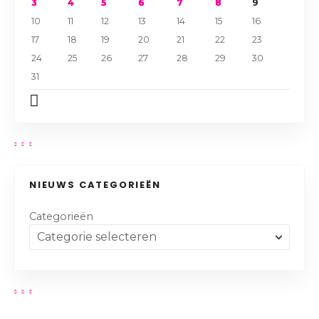
3
4
5
6
7
8
9
10
11
12
13
14
15
16
17
18
19
20
21
22
23
24
25
26
27
28
29
30
31
NIEUWS CATEGORIEËN
Categorieën