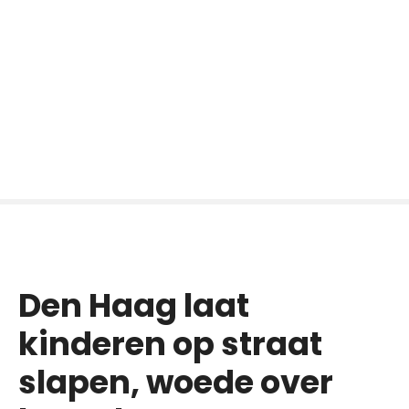
Den Haag laat
kinderen op straat
slapen, woede over