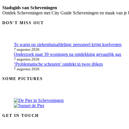
Stadsgids van Scheveningen
Ontdek Scheveningen met City Guide Scheveningen en maak van je be
DON'T MISS OUT
Te warm op ziekenhuisafdeling: personeel krijgt koelvesten
7 augustus 2026
Onderzoek naar 39 woningen na ontdekking gevaarlijk gas
7 augustus 2026
‘Problematische scheuren’ ontdekt in twee dijken
7 augustus 2026
SOME PICTURES
GET IN TOUCH