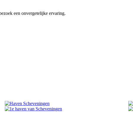
zoek een onvergetelijke ervaring.