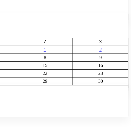
Z
Z
1
2
8
9
15
16
22
23
29
30