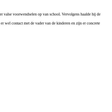
er valse voorwendselen op van school. Vervolgens haalde hij de
 er wel contact met de vader van de kinderen en zijn er concrete