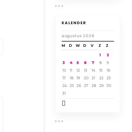
KALENDER
augustus 2026
M
D
W
D
V
Z
Z
1
2
3
4
5
6
7
8
9
10
11
12
13
14
15
16
17
18
19
20
21
22
23
24
25
26
27
28
29
30
31