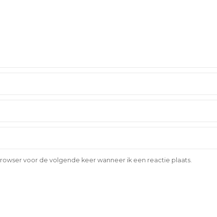
browser voor de volgende keer wanneer ik een reactie plaats.