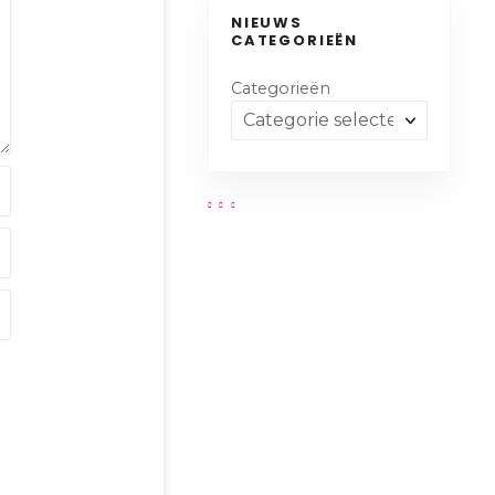
NIEUWS
CATEGORIEËN
Categorieën