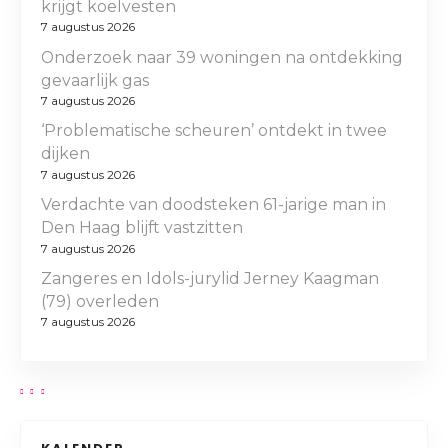
krijgt koelvesten
7 augustus 2026
Onderzoek naar 39 woningen na ontdekking
gevaarlijk gas
7 augustus 2026
‘Problematische scheuren’ ontdekt in twee
dijken
7 augustus 2026
Verdachte van doodsteken 61-jarige man in
Den Haag blijft vastzitten
7 augustus 2026
Zangeres en Idols-jurylid Jerney Kaagman
(79) overleden
7 augustus 2026