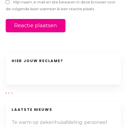
Mijn naam, e-mail en site bewaren in deze browser voor
de volgende keer wanneer ik een reactie plaats.
HIER JOUW RECLAME?
LAATSTE NIEUWS
Te warm op ziekenhuisafdeling: personeel