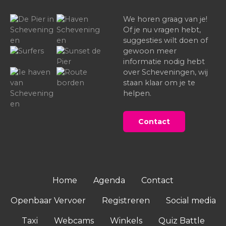
We horen graag van je!
Of je nu vragen hebt,
suggesties wilt doen of
gewoon meer
informatie nodig hebt
over Scheveningen, wij
staan klaar om je te
helpen.
Contact
Home
Agenda
Contact
Openbaar Vervoer
Registreren
Social media
Taxi
Webcams
Winkels
Quiz Battle