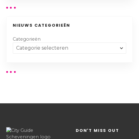
NIEUWS CATEGORIEËN
Categorieën
DON'T MISS OUT