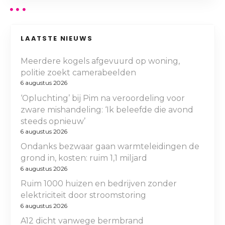
LAATSTE NIEUWS
Meerdere kogels afgevuurd op woning,
politie zoekt camerabeelden
6 augustus 2026
‘Opluchting’ bij Pim na veroordeling voor
zware mishandeling: ‘Ik beleefde die avond
steeds opnieuw’
6 augustus 2026
Ondanks bezwaar gaan warmteleidingen de
grond in, kosten: ruim 1,1 miljard
6 augustus 2026
Ruim 1000 huizen en bedrijven zonder
elektriciteit door stroomstoring
6 augustus 2026
A12 dicht vanwege bermbrand