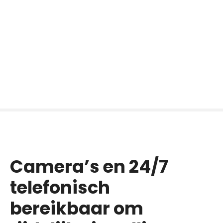
Camera’s en 24/7
telefonisch
bereikbaar om