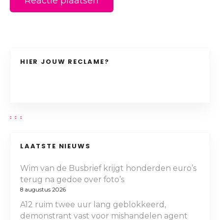
HIER JOUW RECLAME?
LAATSTE NIEUWS
Wim van de Busbrief krijgt honderden euro’s
terug na gedoe over foto’s
8 augustus 2026
A12 ruim twee uur lang geblokkeerd,
demonstrant vast voor mishandelen agent