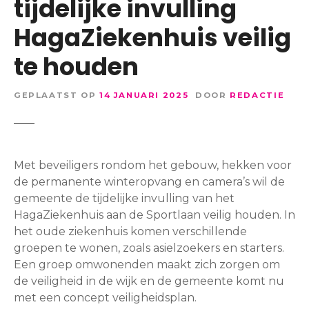
tijdelijke invulling
HagaZiekenhuis veilig
te houden
GEPLAATST OP
14 JANUARI 2025
DOOR
REDACTIE
Met beveiligers rondom het gebouw, hekken voor
de permanente winteropvang en camera’s wil de
gemeente de tijdelijke invulling van het
HagaZiekenhuis aan de Sportlaan veilig houden. In
het oude ziekenhuis komen verschillende
groepen te wonen, zoals asielzoekers en starters.
Een groep omwonenden maakt zich zorgen om
de veiligheid in de wijk en de gemeente komt nu
met een concept veiligheidsplan.