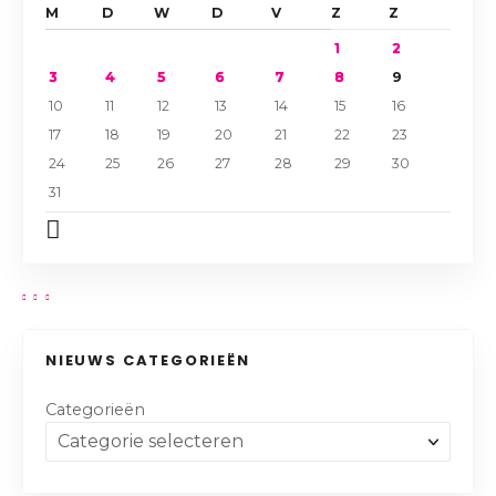
M
D
W
D
V
Z
Z
1
2
3
4
5
6
7
8
9
10
11
12
13
14
15
16
17
18
19
20
21
22
23
24
25
26
27
28
29
30
31
NIEUWS CATEGORIEËN
Categorieën