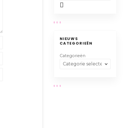
NIEUWS
CATEGORIEËN
Categorieën