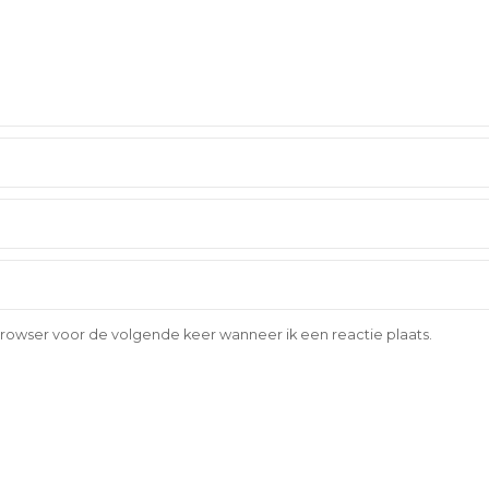
browser voor de volgende keer wanneer ik een reactie plaats.