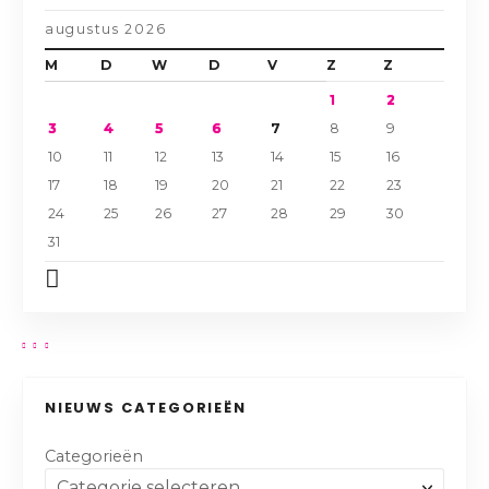
augustus 2026
M
D
W
D
V
Z
Z
1
2
3
4
5
6
7
8
9
10
11
12
13
14
15
16
17
18
19
20
21
22
23
24
25
26
27
28
29
30
31
NIEUWS CATEGORIEËN
Categorieën