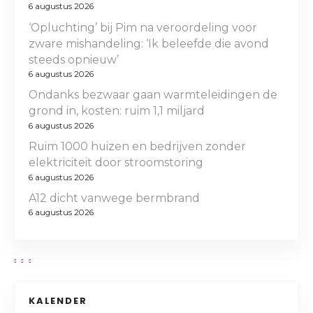
6 augustus 2026
‘Opluchting’ bij Pim na veroordeling voor
zware mishandeling: ‘Ik beleefde die avond
steeds opnieuw’
6 augustus 2026
Ondanks bezwaar gaan warmteleidingen de
grond in, kosten: ruim 1,1 miljard
6 augustus 2026
Ruim 1000 huizen en bedrijven zonder
elektriciteit door stroomstoring
6 augustus 2026
A12 dicht vanwege bermbrand
6 augustus 2026
KALENDER