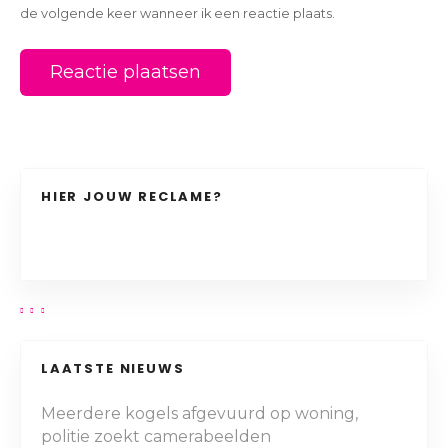
de volgende keer wanneer ik een reactie plaats.
HIER JOUW RECLAME?
LAATSTE NIEUWS
Meerdere kogels afgevuurd op woning,
politie zoekt camerabeelden