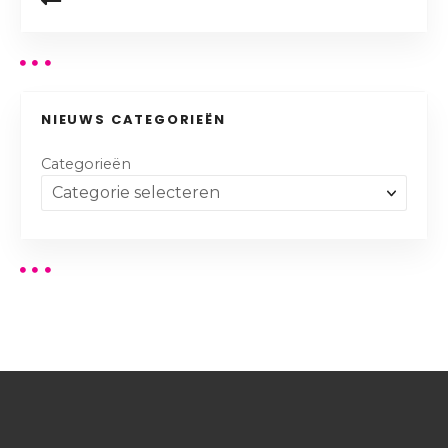
NIEUWS CATEGORIEËN
Categorieën