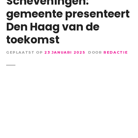
Scheveningen:
gemeente presenteert
Den Haag van de
toekomst
GEPLAATST OP
23 JANUARI 2025
DOOR
REDACTIE