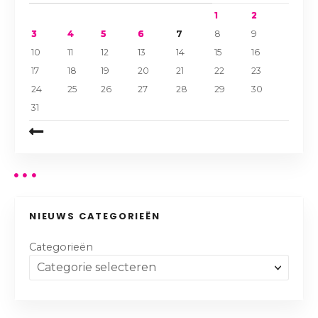
1
2
3
4
5
6
7
8
9
10
11
12
13
14
15
16
17
18
19
20
21
22
23
24
25
26
27
28
29
30
31
NIEUWS CATEGORIEËN
Categorieën