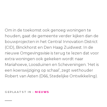
Om in de toekomst ook genoeg woningen te
houden, gaat de gemeente verder kijken dan de
bouwprojecten in het Central Innovation District
(CID), Binckhorst en Den Haag Zuidwest. In de
nieuwe Omgevingsvisie is terug te lezen dat voor
extra woningen ook gekeken wordt naar
Mariahoeve, Loosduinen en Scheveningen. ‘Het is
een koerswijziging op schaal’, zegt wethouder
Robert van Asten (D66, Stedelijke Ontwikkeling).
GEPLAATST IN
NIEUWS