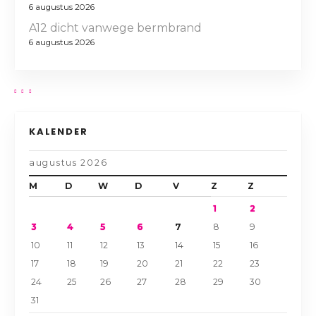
6 augustus 2026
A12 dicht vanwege bermbrand
6 augustus 2026
KALENDER
augustus 2026
M
D
W
D
V
Z
Z
1
2
3
4
5
6
7
8
9
10
11
12
13
14
15
16
17
18
19
20
21
22
23
24
25
26
27
28
29
30
31