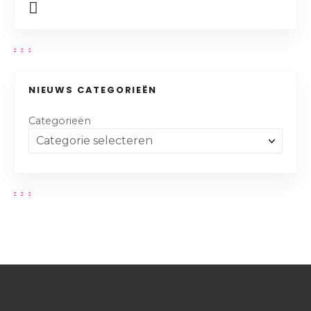
NIEUWS CATEGORIEËN
Categorieën