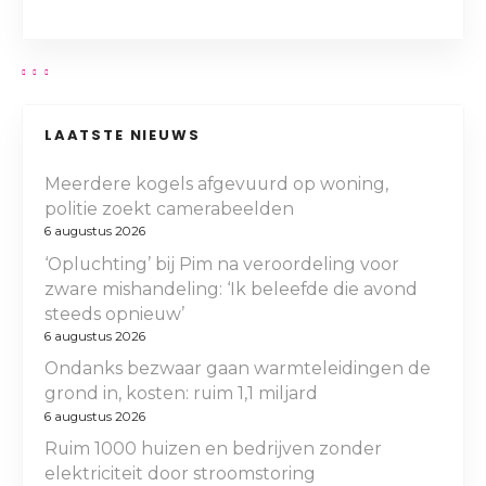
LAATSTE NIEUWS
Meerdere kogels afgevuurd op woning,
politie zoekt camerabeelden
6 augustus 2026
‘Opluchting’ bij Pim na veroordeling voor
zware mishandeling: ‘Ik beleefde die avond
steeds opnieuw’
6 augustus 2026
Ondanks bezwaar gaan warmteleidingen de
grond in, kosten: ruim 1,1 miljard
6 augustus 2026
Ruim 1000 huizen en bedrijven zonder
elektriciteit door stroomstoring