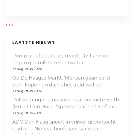
LAATSTE NIEUWS
Pomp uit of boete: zo treedt Delfland op
tegen gebruik van slootwater
10 augustus 2026
Op De Haagse Markt: ‘Mensen gaan eerst
eten kopen en dan is het geld wel op’
10 augustus 2026
Politie dringend op zoek naar vermiste Edith
(68) uit Den Haag: ‘Spreek haar niet zelf aan’
10 augustus 2026
ADO Den Haag speelt in vrijwel uitverkocht
stadion – Nieuwe hoofdsponsor voor