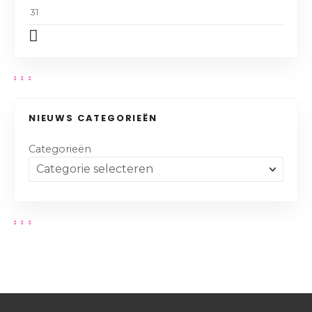
31
NIEUWS CATEGORIEËN
Categorieën