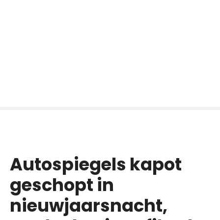
Autospiegels kapot
geschopt in
nieuwjaarsnacht,