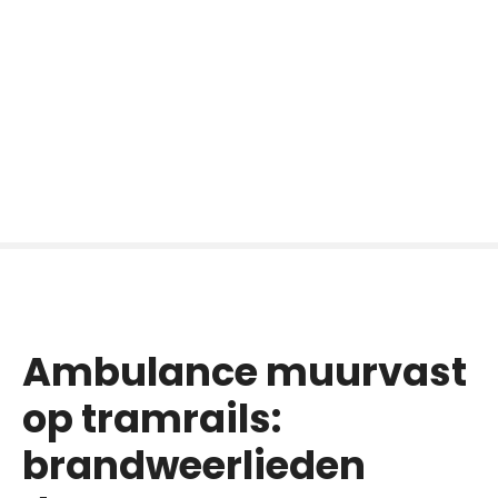
Ambulance muurvast
op tramrails:
brandweerlieden