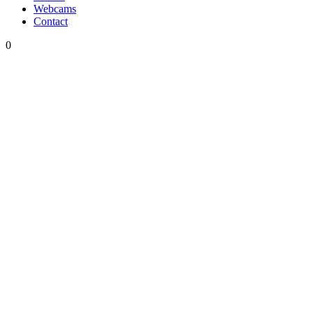
Webcams
Contact
0