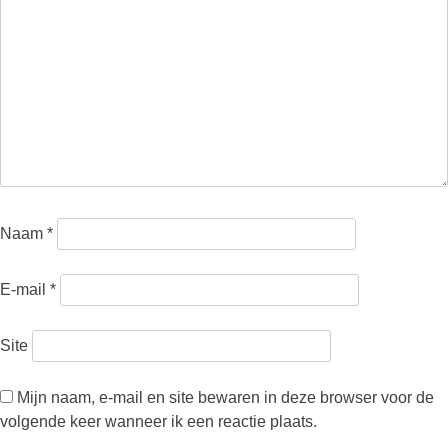
Naam
*
E-mail
*
Site
Mijn naam, e-mail en site bewaren in deze browser voor de
volgende keer wanneer ik een reactie plaats.