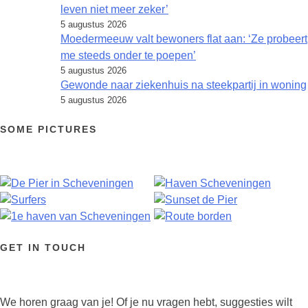
leven niet meer zeker’
5 augustus 2026
Moedermeeuw valt bewoners flat aan: ‘Ze probeert
me steeds onder te poepen’
5 augustus 2026
Gewonde naar ziekenhuis na steekpartij in woning
5 augustus 2026
SOME PICTURES
GET IN TOUCH
We horen graag van je! Of je nu vragen hebt, suggesties wilt