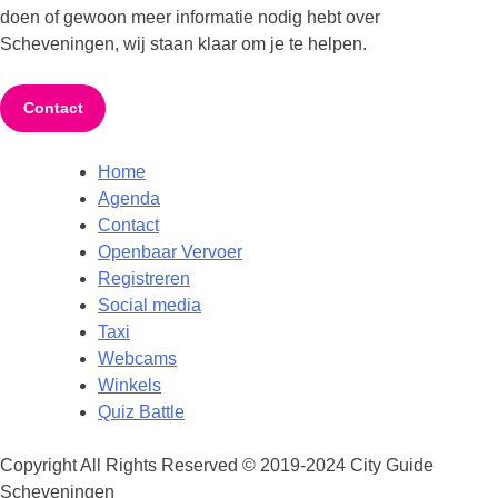
doen of gewoon meer informatie nodig hebt over
Scheveningen, wij staan klaar om je te helpen.
Contact
Home
Agenda
Contact
Openbaar Vervoer
Registreren
Social media
Taxi
Webcams
Winkels
Quiz Battle
Copyright All Rights Reserved © 2019-2024 City Guide
Scheveningen