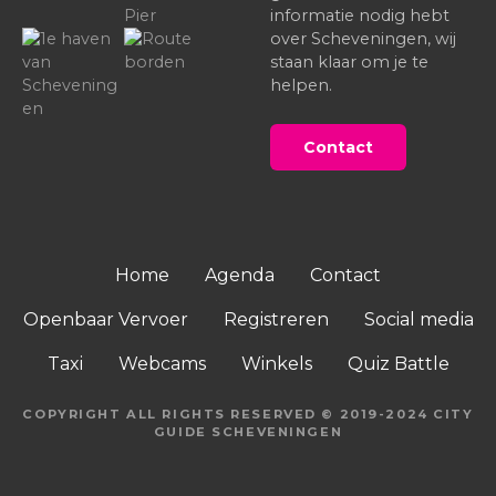
informatie nodig hebt
over Scheveningen, wij
staan klaar om je te
helpen.
Contact
Home
Agenda
Contact
Openbaar Vervoer
Registreren
Social media
Taxi
Webcams
Winkels
Quiz Battle
COPYRIGHT ALL RIGHTS RESERVED © 2019-2024 CITY
GUIDE SCHEVENINGEN