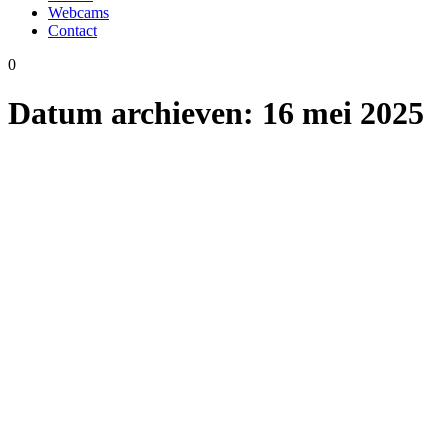
Webcams
Contact
0
Datum archieven:
16 mei 2025