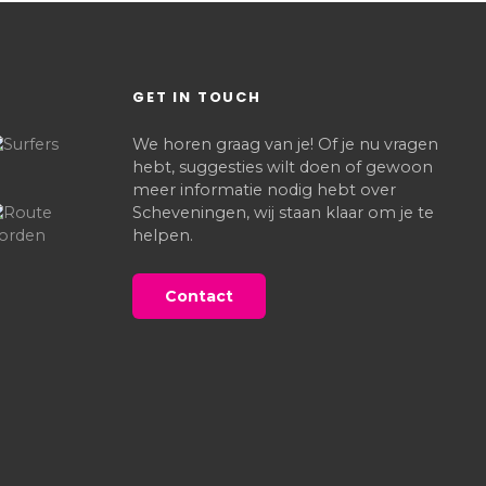
GET IN TOUCH
We horen graag van je! Of je nu vragen
hebt, suggesties wilt doen of gewoon
meer informatie nodig hebt over
Scheveningen, wij staan klaar om je te
helpen.
Contact