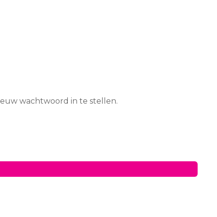
ieuw wachtwoord in te stellen.